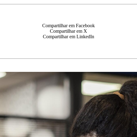
Compartilhar em Facebook
Compartilhar em X
Compartilhar em LinkedIn