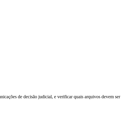
icações de decisão judicial, e verificar quais arquivos devem ser