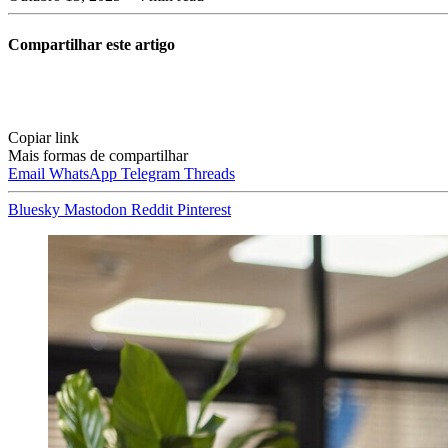
Compartilhar este artigo
Copiar link
Mais formas de compartilhar
Email
WhatsApp
Telegram
Threads
Bluesky
Mastodon
Reddit
Pinterest