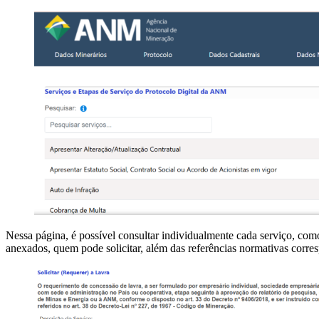
Nessa página, é possível consultar individualmente cada serviço, co
anexados, quem pode solicitar, além das referências normativas corre