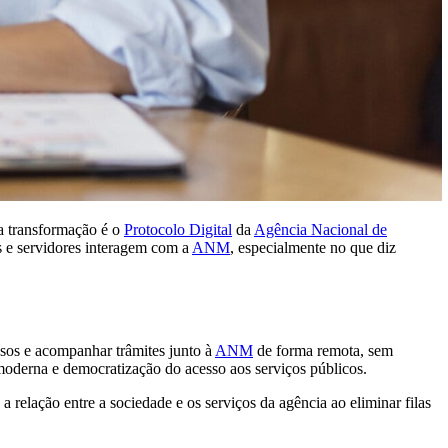
sa transformação é o
Protocolo Digital
da
Agência Nacional de
 e servidores interagem com a
ANM
, especialmente no que diz
sos e acompanhar trâmites junto à
ANM
de forma remota, sem
 moderna e democratização do acesso aos serviços públicos.
 relação entre a sociedade e os serviços da agência ao eliminar filas