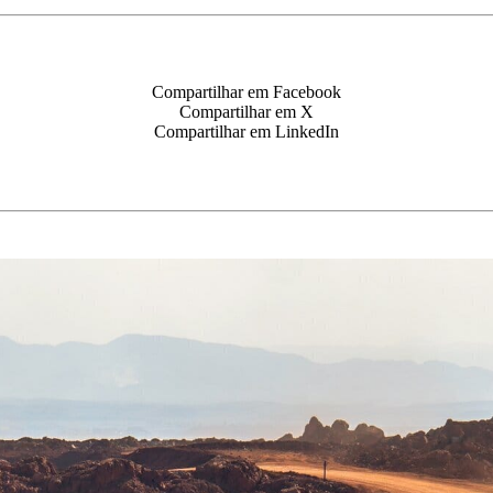
Compartilhar em Facebook
Compartilhar em X
Compartilhar em LinkedIn