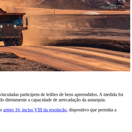
 vinculadas participem de leilões de bens apreendidos. A medida foi
do diretamente a capacidade de arrecadação da autarquia.
do
artigo 16, inciso VIII da resolução
, dispositivo que permitia a