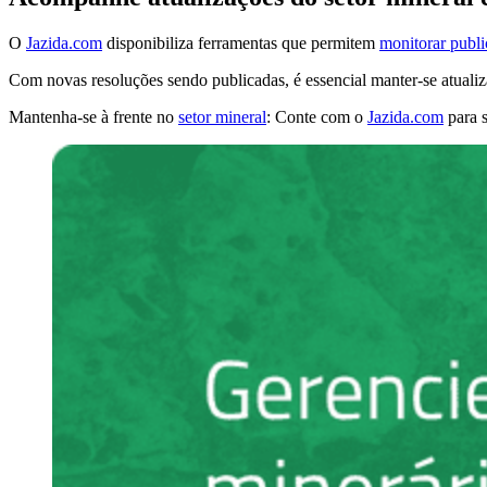
O
Jazida.com
disponibiliza ferramentas que permitem
monitorar pub
Com novas resoluções sendo publicadas, é essencial manter-se atualiz
Mantenha-se à frente no
setor mineral
: Conte com o
Jazida.com
para s