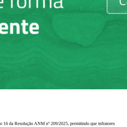
go 16 da Resolução ANM nº 209/2025, permitindo que infratores