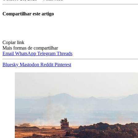
Compartilhar este artigo
Copiar link
Mais formas de compartilhar
Email
WhatsApp
Telegram
Threads
Bluesky
Mastodon
Reddit
Pinterest