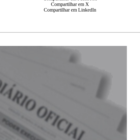
Compartilhar em X
Compartilhar em LinkedIn