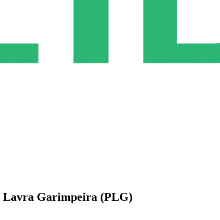
e Lavra Garimpeira (PLG)