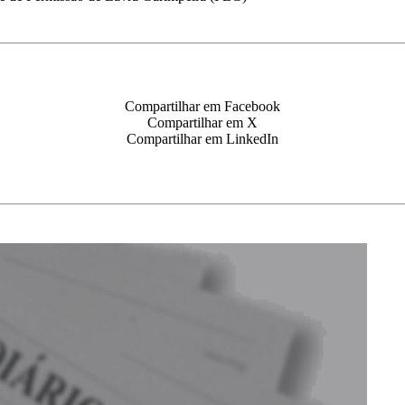
Compartilhar em Facebook
Compartilhar em X
Compartilhar em LinkedIn