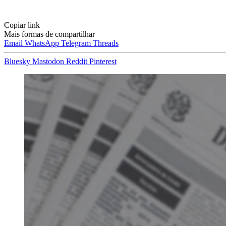
Copiar link
Mais formas de compartilhar
Email
WhatsApp
Telegram
Threads
Bluesky
Mastodon
Reddit
Pinterest