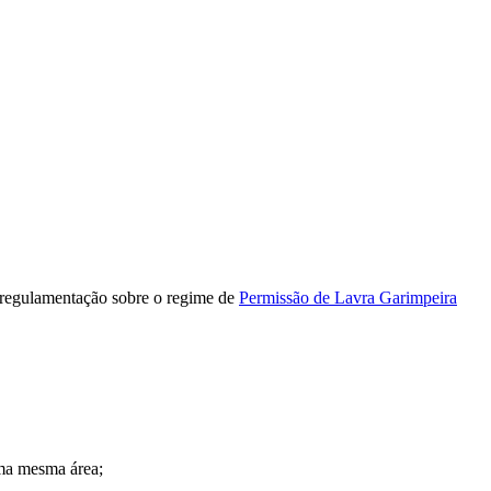
regulamentação sobre o regime de
Permissão de Lavra Garimpeira
uma mesma área;