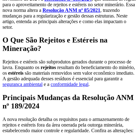
para o aproveitamento de rejeitos e estéreis no setor minerário. Essa
nova norma altera a
Resolução ANM nº 85/2021
, trazendo
mudanças para a regularização e gestão dessas estruturas. Neste
artigo, entenda as principais alterações e como elas impactam o
setor.
O Que São Rejeitos e Estéreis na
Mineração?
Rejeitos e estéreis são subprodutos gerados durante o processo de
lavra. Enquanto os
rejeitos
resultam do beneficiamento do minério,
os
estéreis
são materiais removidos sem valor econômico imediato.
A gestão adequada desses resíduos é essencial para garantir a
segurança ambiental
e a
conformidade legal
.
Principais Mudanças da Resolução ANM
nº 189/2024
A nova resolução detalha os requisitos para o armazenamento de
rejeitos e estéreis fora da área onerada pela outorga minerária,
estabelecendo maior controle e regularidade. Confira as alterações: