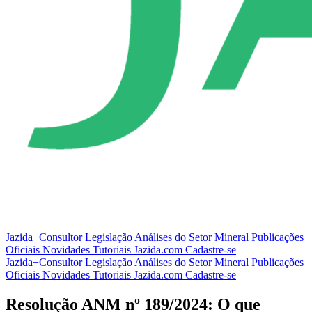
Jazida+Consultor
Legislação
Análises do Setor Mineral
Publicações
Oficiais
Novidades
Tutoriais
Jazida.com
Cadastre-se
Jazida+Consultor
Legislação
Análises do Setor Mineral
Publicações
Oficiais
Novidades
Tutoriais
Jazida.com
Cadastre-se
Resolução ANM nº 189/2024: O que