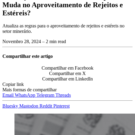
Muda no Aproveitamento de Rejeitos e
Estéreis?
Atualiza as regras para o aproveitamento de rejeitos e estéreis no
setor minerário.
Novembro 28, 2024
– 2 min read
Compartilhar este artigo
Compartilhar em Facebook
Compartilhar em X
Compartilhar em LinkedIn
Copiar link
Mais formas de compartilhar
Email
WhatsApp
Telegram
Threads
Bluesky
Mastodon
Reddit
Pinterest