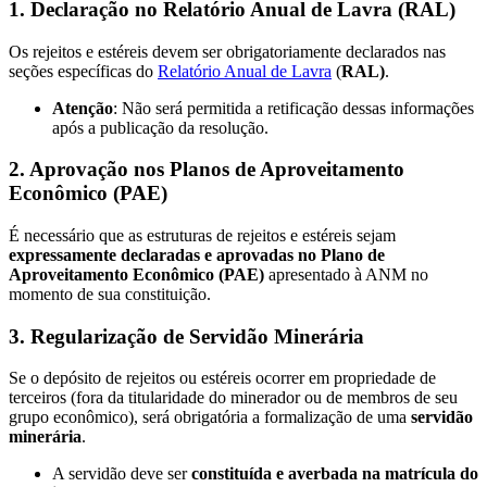
1. Declaração no Relatório Anual de Lavra (RAL)
Os rejeitos e estéreis devem ser obrigatoriamente declarados nas
seções específicas do
Relatório Anual de Lavra
(
RAL)
.
Atenção
: Não será permitida a retificação dessas informações
após a publicação da resolução.
2. Aprovação nos Planos de Aproveitamento
Econômico (PAE)
É necessário que as estruturas de rejeitos e estéreis sejam
expressamente declaradas e aprovadas no Plano de
Aproveitamento Econômico (PAE)
apresentado à ANM no
momento de sua constituição.
3. Regularização de Servidão Minerária
Se o depósito de rejeitos ou estéreis ocorrer em propriedade de
terceiros (fora da titularidade do minerador ou de membros de seu
grupo econômico), será obrigatória a formalização de uma
servidão
minerária
.
A servidão deve ser
constituída e averbada na matrícula do