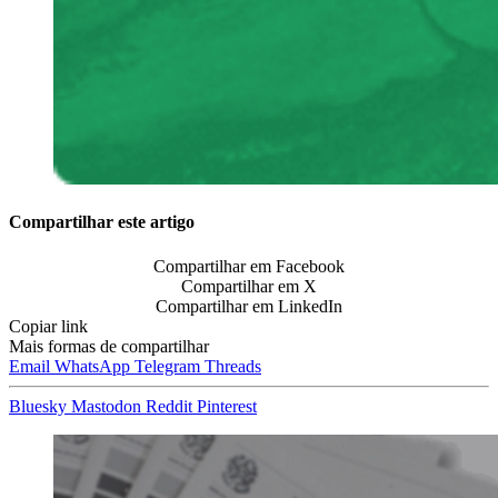
Compartilhar este artigo
Compartilhar em Facebook
Compartilhar em X
Compartilhar em LinkedIn
Copiar link
Mais formas de compartilhar
Email
WhatsApp
Telegram
Threads
Bluesky
Mastodon
Reddit
Pinterest