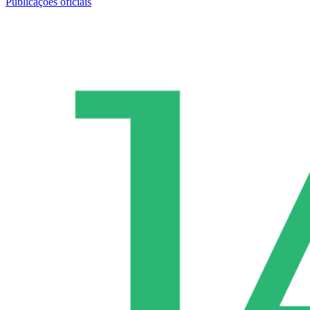
Publicações oficiais