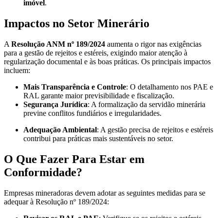
imóvel
.
Impactos no Setor Minerário
A
Resolução ANM nº 189/2024
aumenta o rigor nas exigências
para a gestão de rejeitos e estéreis, exigindo maior atenção à
regularização documental e às boas práticas. Os principais impactos
incluem:
Mais Transparência e Controle
: O detalhamento nos PAE e
RAL garante maior previsibilidade e fiscalização.
Segurança Jurídica
: A formalização da servidão minerária
previne conflitos fundiários e irregularidades.
Adequação Ambiental
: A gestão precisa de rejeitos e estéreis
contribui para práticas mais sustentáveis no setor.
O Que Fazer Para Estar em
Conformidade?
Empresas mineradoras devem adotar as seguintes medidas para se
adequar à Resolução nº 189/2024: