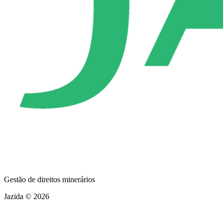
Gestão de direitos minerários
Jazida © 2026