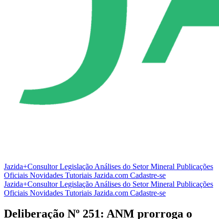
Jazida+Consultor
Legislação
Análises do Setor Mineral
Publicações
Oficiais
Novidades
Tutoriais
Jazida.com
Cadastre-se
Jazida+Consultor
Legislação
Análises do Setor Mineral
Publicações
Oficiais
Novidades
Tutoriais
Jazida.com
Cadastre-se
Deliberação Nº 251: ANM prorroga o