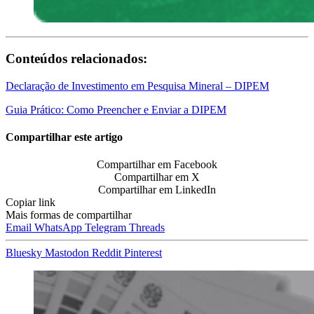
Conteúdos relacionados:
Declaração de Investimento em Pesquisa Mineral – DIPEM
Guia Prático: Como Preencher e Enviar a DIPEM
Compartilhar este artigo
Compartilhar em Facebook
Compartilhar em X
Compartilhar em LinkedIn
Copiar link
Mais formas de compartilhar
Email
WhatsApp
Telegram
Threads
Bluesky
Mastodon
Reddit
Pinterest