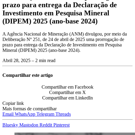
prazo para entrega da Declaração de
Investimento em Pesquisa Mineral
(DIPEM) 2025 (ano-base 2024)
A Agência Nacional de Mineração (ANM) divulgou, por meio da
Deliberação Nº 251, de 24 de abril de 2025 uma prorrogação de
prazo para entrega da Declaração de Investimento em Pesquisa
Mineral (DIPEM) 2025 (ano-base 2024).
Abril 28, 2025
– 2 min read
Compartilhar este artigo
Compartilhar em Facebook
Compartilhar em X
Compartilhar em LinkedIn
Copiar link
Mais formas de compartilhar
Email
WhatsApp
Telegram
Threads
Bluesky
Mastodon
Reddit
Pinterest