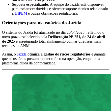
Suporte especializado
: A equipe do Jazida está disponível
para esclarecer dúvidas e oferecer suporte técnico relacionado
à
DIPEM
e outras obrigações regulatórias.
Orientações para os usuários do Jazida
O sistema do Jazida foi atualizado no dia 26/04/2025, refletindo o
novo prazo estabelecido pela
Deliberação Nº 251, de 24 de abril
de 2025
e
assegurando total alinhamento com as diretrizes mais
recentes da ANM.
Assim, o
Jazida
otimiza a gestão de riscos regulatórios
e garante
que os usuários possam manter o foco na operação, enquanto a
plataforma cuida da conformidade.