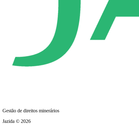
Gestão de direitos minerários
Jazida © 2026