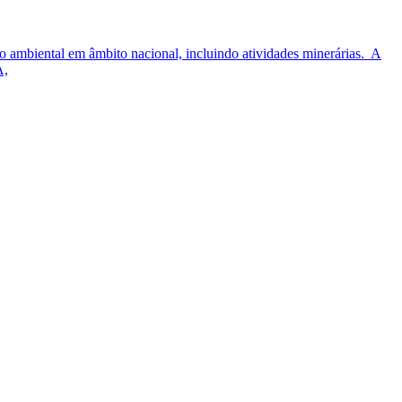
 ambiental em âmbito nacional, incluindo atividades minerárias. A
A,