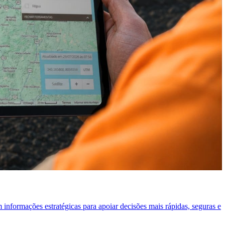
informações estratégicas para apoiar decisões mais rápidas, seguras e