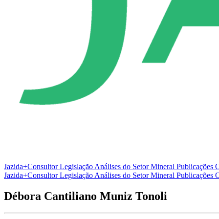
Jazida+Consultor
Legislação
Análises do Setor Mineral
Publicações O
Jazida+Consultor
Legislação
Análises do Setor Mineral
Publicações O
Débora Cantiliano Muniz Tonoli