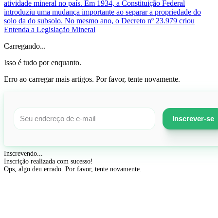
atividade mineral no país. Em 1934, a Constituição Federal
introduziu uma mudança importante ao separar a propriedade do
solo da do subsolo. No mesmo ano, o Decreto nº 23.979 criou
Entenda a Legislação Mineral
Carregando...
Isso é tudo por enquanto.
Erro ao carregar mais artigos. Por favor, tente novamente.
Inscrever-se
Inscrevendo...
Inscrição realizada com sucesso!
Ops, algo deu errado. Por favor, tente novamente.