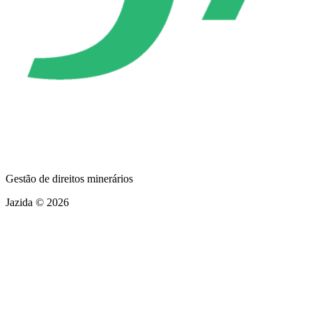
Gestão de direitos minerários
Jazida © 2026