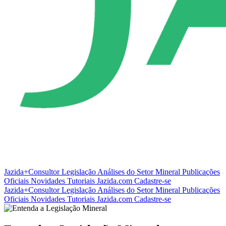
Jazida+Consultor
Legislação
Análises do Setor Mineral
Publicações
Oficiais
Novidades
Tutoriais
Jazida.com
Cadastre-se
Jazida+Consultor
Legislação
Análises do Setor Mineral
Publicações
Oficiais
Novidades
Tutoriais
Jazida.com
Cadastre-se