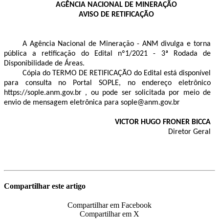
AGÊNCIA NACIONAL DE MINERAÇÃO
AVISO DE RETIFICAÇÃO
A Agência Nacional de Mineração - ANM divulga e torna
pública a retificação do Edital nº1/2021 - 3ª Rodada de
Disponibilidade de Áreas.
Cópia do TERMO DE RETIFICAÇÃO do Edital está disponível
para consulta no Portal SOPLE, no endereço eletrônico
https://sople.anm.gov.br , ou pode ser solicitada por meio de
envio de mensagem eletrônica para sople@anm.gov.br
VICTOR HUGO FRONER BICCA
Diretor Geral
Compartilhar este artigo
Compartilhar em Facebook
Compartilhar em X