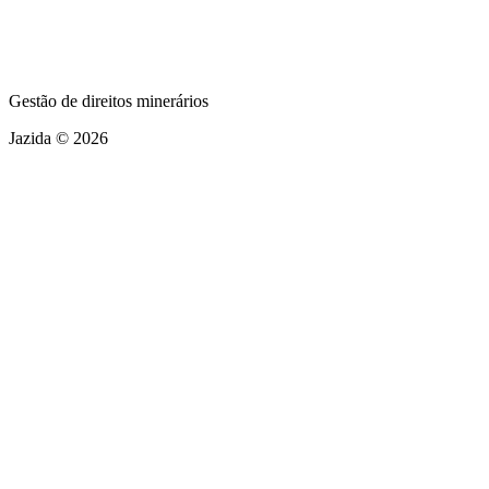
Gestão de direitos minerários
Jazida © 2026