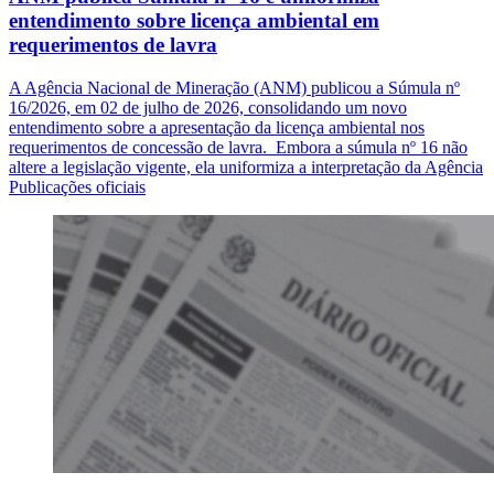
entendimento sobre licença ambiental em
requerimentos de lavra
A Agência Nacional de Mineração (ANM) publicou a Súmula nº
16/2026, em 02 de julho de 2026, consolidando um novo
entendimento sobre a apresentação da licença ambiental nos
requerimentos de concessão de lavra. Embora a súmula nº 16 não
altere a legislação vigente, ela uniformiza a interpretação da Agência
Publicações oficiais