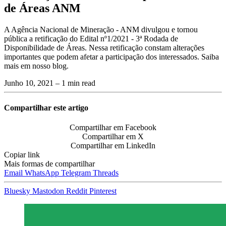
de Áreas ANM
A Agência Nacional de Mineração - ANM divulgou e tornou
pública a retificação do Edital nº1/2021 - 3ª Rodada de
Disponibilidade de Áreas. Nessa retificação constam alterações
importantes que podem afetar a participação dos interessados. Saiba
mais em nosso blog.
Junho 10, 2021
– 1 min read
Compartilhar este artigo
Compartilhar em Facebook
Compartilhar em X
Compartilhar em LinkedIn
Copiar link
Mais formas de compartilhar
Email
WhatsApp
Telegram
Threads
Bluesky
Mastodon
Reddit
Pinterest