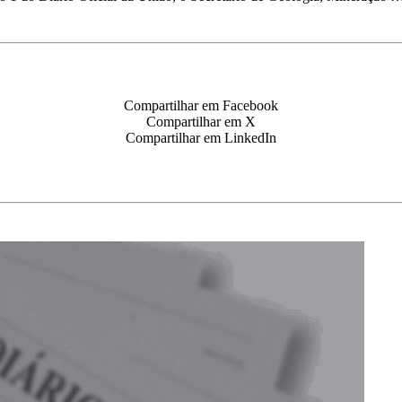
Compartilhar em Facebook
Compartilhar em X
Compartilhar em LinkedIn