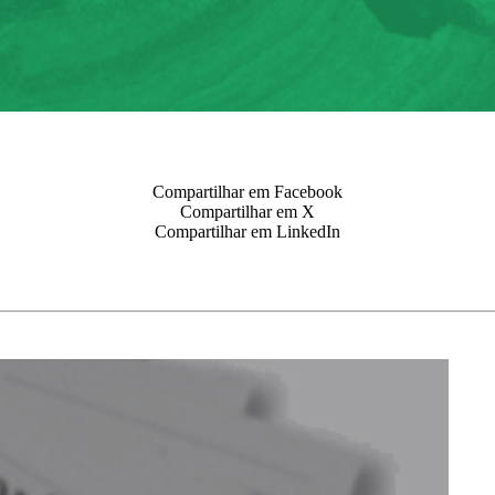
Compartilhar em Facebook
Compartilhar em X
Compartilhar em LinkedIn