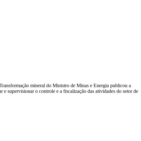
 Transformação mineral do Ministro de Minas e Energia publicou a
 e supervisionar o controle e a fiscalização das atividades do setor de