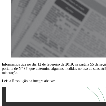
Informamos que no dia 12 de fevereiro de 2019, na página 55 da seçã
portaria de Nº 37, que determina algumas medidas no uso de suas atribu
mineração.
Leia a Resolução na íntegra abaixo: