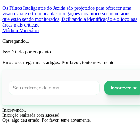
Os Filtros Inteligentes do Jazida são projetados para oferecer uma
visão clara e estruturada das obrigações dos processos minerários
que estão sendo monitorados, facilitando a identificação e o foco nas
áreas mais críticas.
Módulo Minerário
Carregando...
Isso é tudo por enquanto.
Erro ao carregar mais artigos. Por favor, tente novamente.
Inscrever-se
Inscrevendo...
Inscrição realizada com sucesso!
Ops, algo deu errado. Por favor, tente novamente.