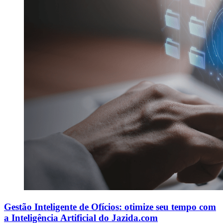
Gestão Inteligente de Ofícios: otimize seu tempo com
a Inteligência Artificial do Jazida.com