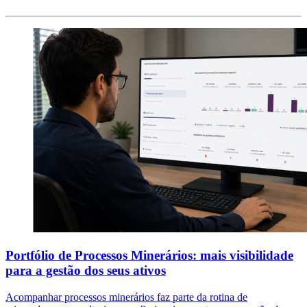
Portfólio de Processos Minerários: mais visibilidade
para a gestão dos seus ativos
Acompanhar processos minerários faz parte da rotina de