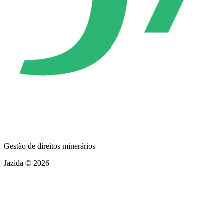
Gestão de direitos minerários
Jazida © 2026