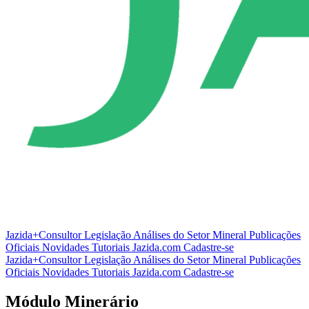
Jazida+Consultor
Legislação
Análises do Setor Mineral
Publicações
Oficiais
Novidades
Tutoriais
Jazida.com
Cadastre-se
Jazida+Consultor
Legislação
Análises do Setor Mineral
Publicações
Oficiais
Novidades
Tutoriais
Jazida.com
Cadastre-se
Módulo Minerário