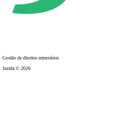
Gestão de direitos minerários
Jazida © 2026