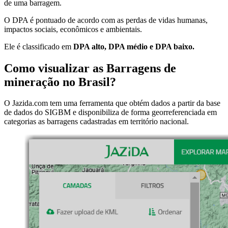
de uma barragem.
O DPA é pontuado de acordo com as perdas de vidas humanas,
impactos sociais, econômicos e ambientais.
Ele é classificado em
DPA alto, DPA médio e DPA baixo.
Como visualizar as Barragens de
mineração no Brasil?
O Jazida.com tem uma ferramenta que obtém dados a partir da base
de dados do SIGBM e disponibiliza de forma georreferenciada em
categorias as barragens cadastradas em território nacional.