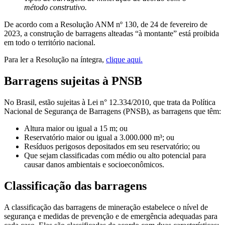
método construtivo.
De acordo com a Resolução ANM nº 130, de 24 de fevereiro de
2023, a construção de barragens alteadas “à montante” está proibida
em todo o território nacional.
Para ler a Resolução na íntegra,
clique aqui.
Barragens sujeitas à PNSB
No Brasil, estão sujeitas à Lei n° 12.334/2010, que trata da Política
Nacional de Segurança de Barragens (PNSB), as barragens que têm:
Altura maior ou igual a 15 m; ou
Reservatório maior ou igual a 3.000.000 m³; ou
Resíduos perigosos depositados em seu reservatório; ou
Que sejam classificadas com médio ou alto potencial para
causar danos ambientais e socioeconômicos.
Classificação das barragens
A classificação das barragens de mineração estabelece o nível de
segurança e medidas de prevenção e de emergência adequadas para