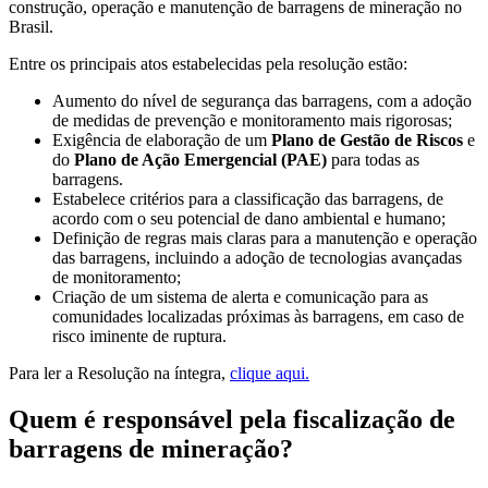
construção, operação e manutenção de barragens de mineração no
Brasil.
Entre os principais atos estabelecidas pela resolução estão:
Aumento do nível de segurança das barragens, com a adoção
de medidas de prevenção e monitoramento mais rigorosas;
Exigência de elaboração de um
Plano de Gestão de Riscos
e
do
Plano de Ação Emergencial (PAE)
para todas as
barragens.
Estabelece critérios para a classificação das barragens, de
acordo com o seu potencial de dano ambiental e humano;
Definição de regras mais claras para a manutenção e operação
das barragens, incluindo a adoção de tecnologias avançadas
de monitoramento;
Criação de um sistema de alerta e comunicação para as
comunidades localizadas próximas às barragens, em caso de
risco iminente de ruptura.
Para ler a Resolução na íntegra,
clique aqui.
Quem é responsável pela fiscalização de
barragens de mineração?