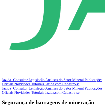
Jazida+Consultor
Legislação
Análises do Setor Mineral
Publicações
Oficiais
Novidades
Tutoriais
Jazida.com
Cadastre-se
Jazida+Consultor
Legislação
Análises do Setor Mineral
Publicações
Oficiais
Novidades
Tutoriais
Jazida.com
Cadastre-se
Segurança de barragens de mineração