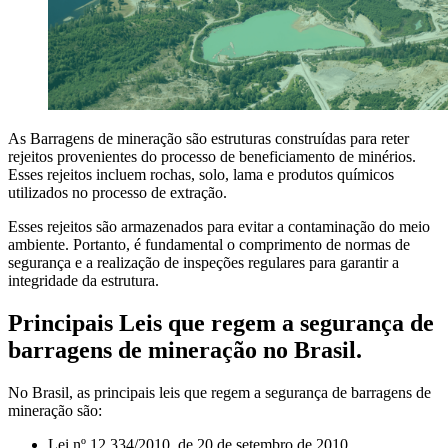
As Barragens de mineração são estruturas construídas para reter
rejeitos provenientes do processo de beneficiamento de minérios.
Esses rejeitos incluem rochas, solo, lama e produtos químicos
utilizados no processo de extração.
Esses rejeitos são armazenados para evitar a contaminação do meio
ambiente. Portanto, é fundamental o comprimento de normas de
segurança e a realização de inspeções regulares para garantir a
integridade da estrutura.
Principais Leis que regem a segurança de
barragens de mineração no Brasil.
No Brasil, as principais leis que regem a segurança de barragens de
mineração são:
Lei nº 12.334/2010, de 20 de setembro de 2010.