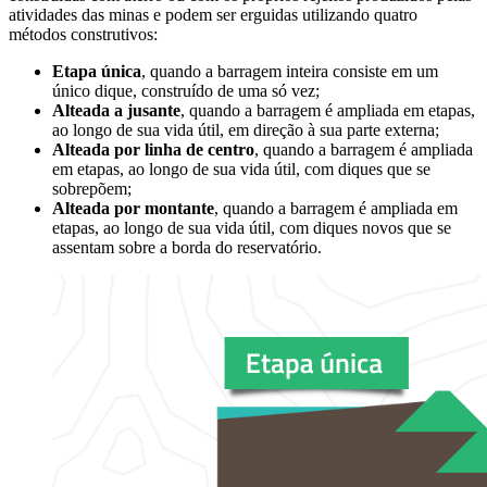
atividades das minas e podem ser erguidas utilizando quatro
métodos construtivos:
Etapa única
, quando a barragem inteira consiste em um
único dique, construído de uma só vez;
Alteada a jusante
, quando a barragem é ampliada em etapas,
ao longo de sua vida útil, em direção à sua parte externa;
Alteada por linha de centro
, quando a barragem é ampliada
em etapas, ao longo de sua vida útil, com diques que se
sobrepõem;
Alteada por montante
, quando a barragem é ampliada em
etapas, ao longo de sua vida útil, com diques novos que se
assentam sobre a borda do reservatório.