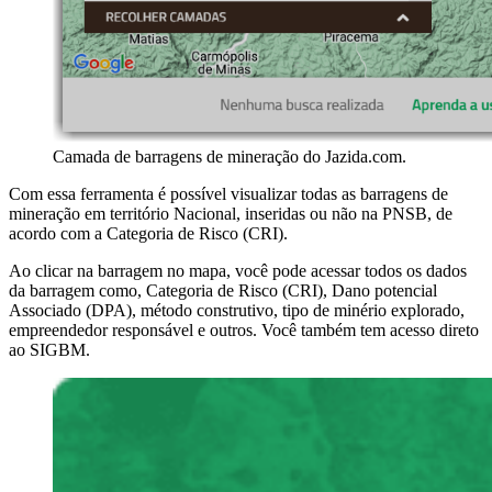
Camada de barragens de mineração do Jazida.com.
Com essa ferramenta é possível visualizar todas as barragens de
mineração em território Nacional, inseridas ou não na PNSB, de
acordo com a Categoria de Risco (CRI).
Ao clicar na barragem no mapa, você pode acessar todos os dados
da barragem como, Categoria de Risco (CRI), Dano potencial
Associado (DPA), método construtivo, tipo de minério explorado,
empreendedor responsável e outros. Você também tem acesso direto
ao SIGBM.