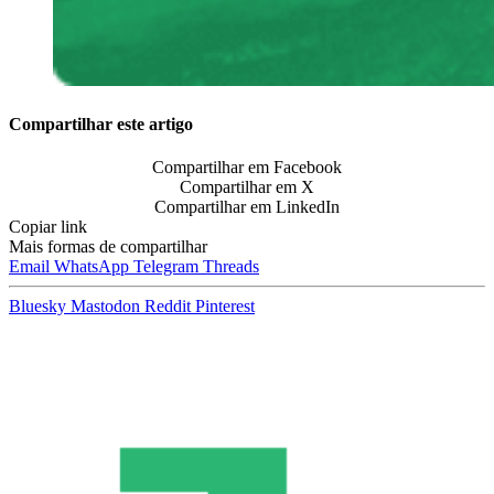
Compartilhar este artigo
Compartilhar em Facebook
Compartilhar em X
Compartilhar em LinkedIn
Copiar link
Mais formas de compartilhar
Email
WhatsApp
Telegram
Threads
Bluesky
Mastodon
Reddit
Pinterest