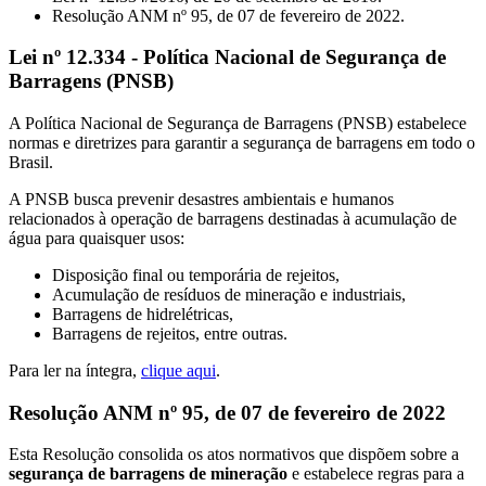
Resolução ANM nº 95, de 07 de fevereiro de 2022.
Lei nº 12.334 - Política Nacional de Segurança de
Barragens (PNSB)
A Política Nacional de Segurança de Barragens (PNSB) estabelece
normas e diretrizes para garantir a segurança de barragens em todo o
Brasil.
A PNSB busca prevenir desastres ambientais e humanos
relacionados à operação de barragens destinadas à acumulação de
água para quaisquer usos:
Disposição final ou temporária de rejeitos,
Acumulação de resíduos de mineração e industriais,
Barragens de hidrelétricas,
Barragens de rejeitos, entre outras.
Para ler na íntegra,
clique aqui
.
Resolução ANM nº 95, de 07 de fevereiro de 2022
Esta Resolução consolida os atos normativos que dispõem sobre a
segurança de barragens de mineração
e estabelece regras para a