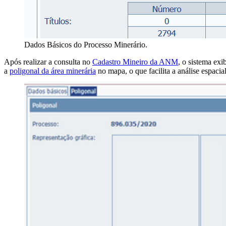
Dados Básicos do Processo Minerário.
Após realizar a consulta no
Cadastro Mineiro da ANM
, o sistema ex
a
poligonal da área minerária
no mapa, o que facilita a análise espaci