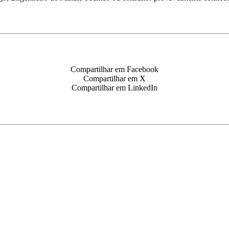
Compartilhar em Facebook
Compartilhar em X
Compartilhar em LinkedIn