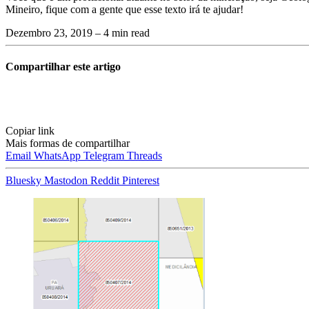
Mineiro, fique com a gente que esse texto irá te ajudar!
Dezembro 23, 2019
– 4 min read
Compartilhar este artigo
Copiar link
Mais formas de compartilhar
Email
WhatsApp
Telegram
Threads
Bluesky
Mastodon
Reddit
Pinterest