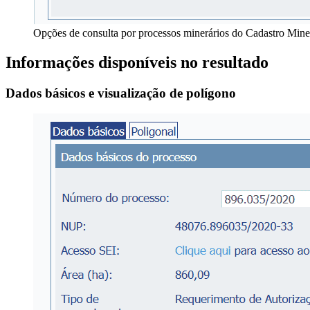
Opções de consulta por processos minerários do Cadastro Mine
Informações disponíveis no resultado
Dados básicos e visualização de polígono