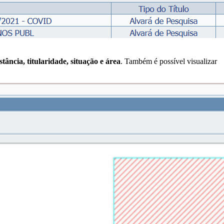
tância, titularidade, situação e área
. Também é possível visualizar