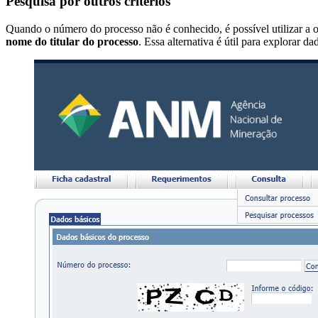
Pesquisa por outros critérios
Quando o número do processo não é conhecido, é possível utilizar a
nome do titular do processo
. Essa alternativa é útil para explorar 