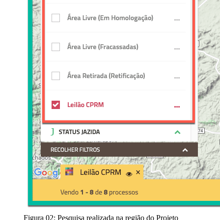
Figura 02: Pesquisa realizada na região do Projeto