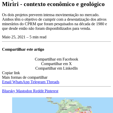
Miriri - contexto econômico e geológico
Os dois projetos preveem intensa movimentação no mercado.
Ambos têm o objetivo de cumprir com a desestatização dos ativos
minerários do CPRM que foram pesquisados na década de 1980 e
que desde então não foram disponibilizados para venda.
Maio 25, 2021
– 5 min read
Compartilhar este artigo
Compartilhar em Facebook
Compartilhar em X
Compartilhar em LinkedIn
Copiar link
Mais formas de compartilhar
Email
WhatsApp
Telegram
Threads
Bluesky
Mastodon
Reddit
Pinterest