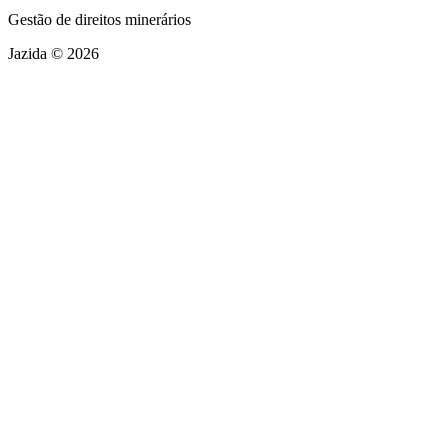
Gestão de direitos minerários
Jazida © 2026