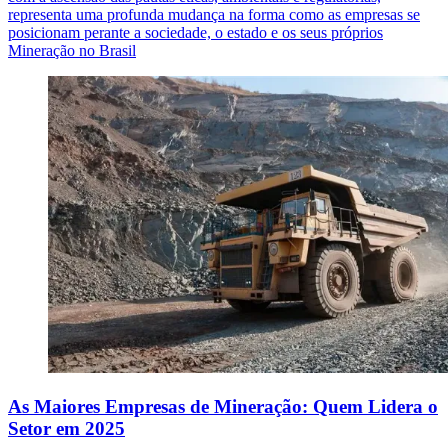
representa uma profunda mudança na forma como as empresas se
posicionam perante a sociedade, o estado e os seus próprios
Mineração no Brasil
As Maiores Empresas de Mineração: Quem Lidera o
Setor em 2025