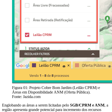
Figura 01: Projeto Cobre Bom Jardim (Leilão CPRM) e
Áreas em Disponibilidade ANM (Oferta Pública).
Fonte: Jazida.com
Englobando as áreas a serem licitadas pelo
SGB/CPRM e ANM
, a
região apresenta grande potencial para incremento dos recursos