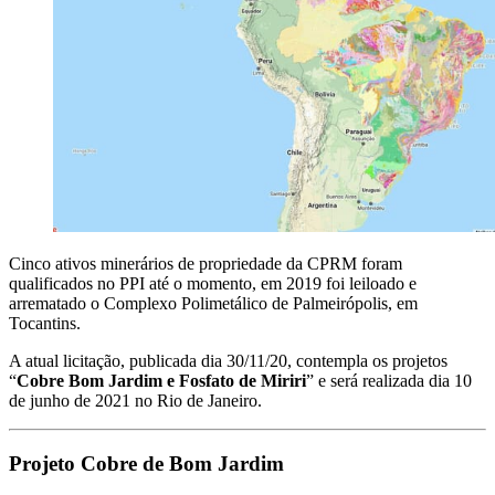
Cinco ativos minerários de propriedade da CPRM foram
qualificados no PPI até o momento, em 2019 foi leiloado e
arrematado o Complexo Polimetálico de Palmeirópolis, em
Tocantins.
A atual licitação, publicada dia 30/11/20, contempla os projetos
“
Cobre Bom Jardim e Fosfato de Miriri
” e será realizada dia 10
de junho de 2021 no Rio de Janeiro.
Projeto Cobre de Bom Jardim