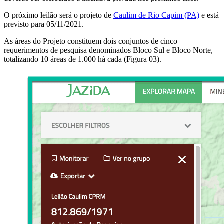
O próximo leilão será o projeto de
Caulim de Rio Capim (PA)
e está
previsto para 05/11/2021.
As áreas do Projeto constituem dois conjuntos de cinco
requerimentos de pesquisa denominados Bloco Sul e Bloco Norte,
totalizando 10 áreas de 1.000 há cada (Figura 03).