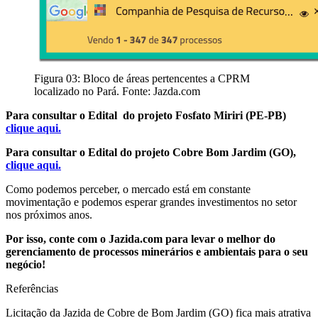
Figura 03: Bloco de áreas pertencentes a CPRM
localizado no Pará. Fonte: Jazda.com
Para consultar o Edital do projeto Fosfato Miriri (PE-PB)
clique aqui.
Para consultar o Edital do projeto Cobre Bom Jardim (GO),
clique aqui.
Como podemos perceber, o mercado está em constante
movimentação e podemos esperar grandes investimentos no setor
nos próximos anos.
Por isso, conte com o Jazida.com para levar o melhor do
gerenciamento de processos minerários e ambientais para o seu
negócio!
Referências
Licitação da Jazida de Cobre de Bom Jardim (GO) fica mais atrativa