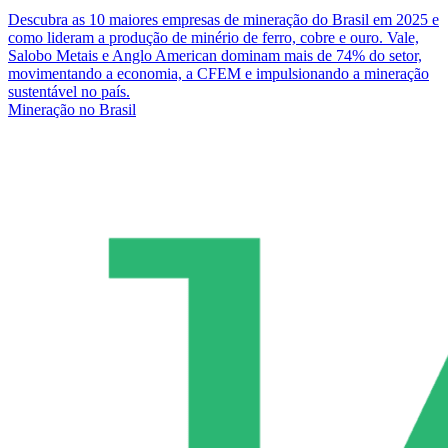
Descubra as 10 maiores empresas de mineração do Brasil em 2025 e
como lideram a produção de minério de ferro, cobre e ouro. Vale,
Salobo Metais e Anglo American dominam mais de 74% do setor,
movimentando a economia, a CFEM e impulsionando a mineração
sustentável no país.
Mineração no Brasil