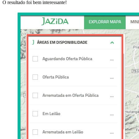
O resultado foi bem interessante!