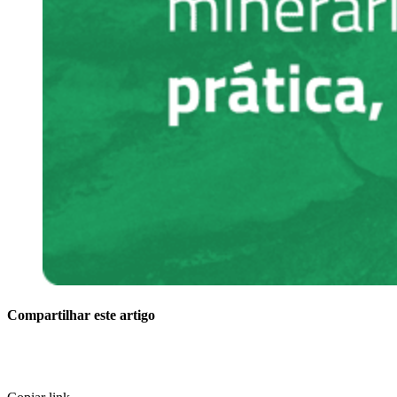
Compartilhar este artigo