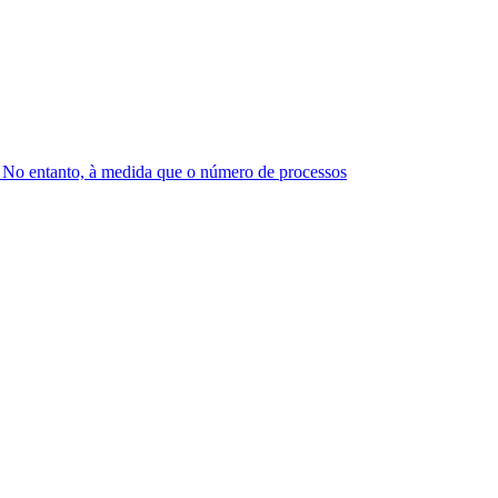
s. No entanto, à medida que o número de processos