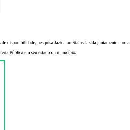
tros de disponibilidade, pesquisa Jazida ou Status Jazida juntamente co
ferta Pública em seu estado ou município.