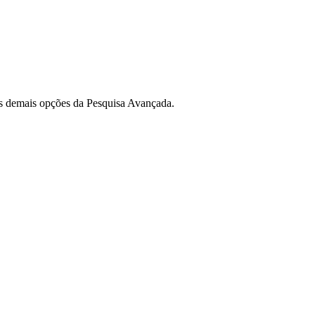
m as demais opções da Pesquisa Avançada.