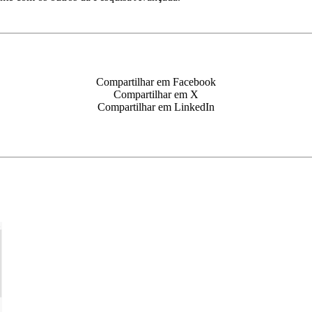
Compartilhar em Facebook
Compartilhar em X
Compartilhar em LinkedIn