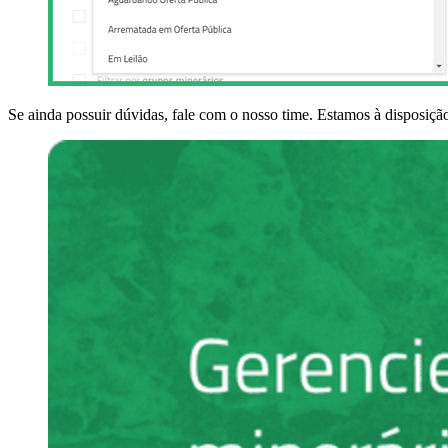
Se ainda possuir dúvidas, fale com o nosso time. Estamos à disposiçã