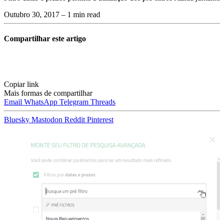
Outubro 30, 2017
– 1 min read
Compartilhar este artigo
Copiar link
Mais formas de compartilhar
Email
WhatsApp
Telegram
Threads
Bluesky
Mastodon
Reddit
Pinterest