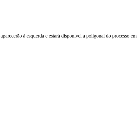
 aparecerão à esquerda e estará disponível a poligonal do processo em