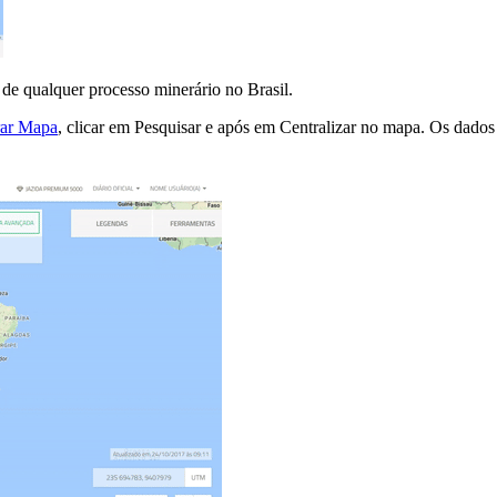
 de qualquer processo minerário no Brasil.
rar Mapa
, clicar em Pesquisar e após em Centralizar no mapa. Os dados