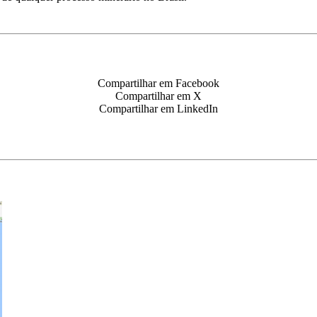
Compartilhar em Facebook
Compartilhar em X
Compartilhar em LinkedIn