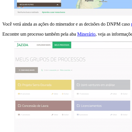
Você verá ainda as ações do minerador e as decisões do DNPM caso
Encontre um processo também pela aba
Minerário
, veja as informaçõ