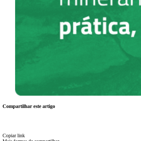
Compartilhar este artigo
Copiar link