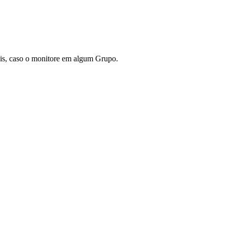
veis, caso o monitore em algum Grupo.