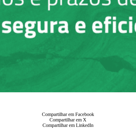
Compartilhar em Facebook
Compartilhar em X
Compartilhar em LinkedIn