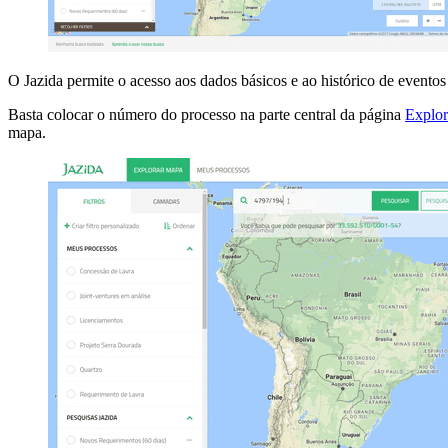
O Jazida permite o acesso aos dados básicos e ao histórico de eventos
Basta colocar o número do processo na parte central da página
Explo
mapa.