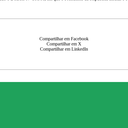
Compartilhar em Facebook
Compartilhar em X
Compartilhar em LinkedIn