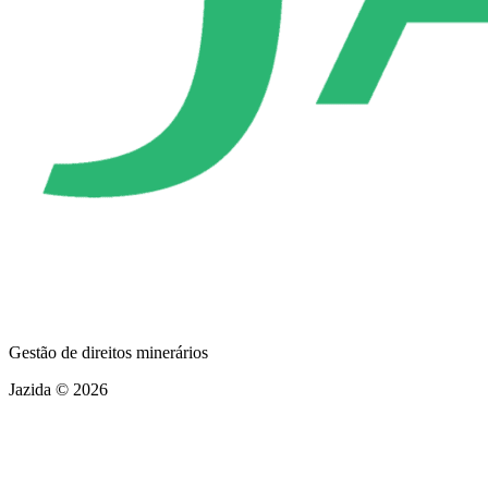
Gestão de direitos minerários
Jazida © 2026