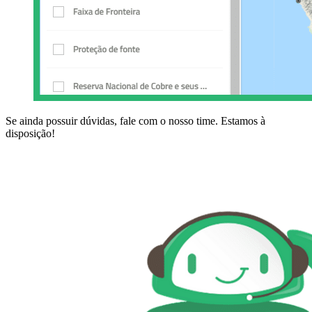
Se ainda possuir dúvidas, fale com o nosso time. Estamos à
disposição!