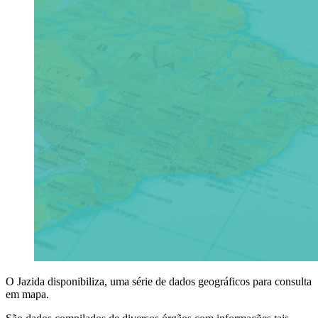
O Jazida disponibiliza, uma série de dados geográficos para consulta
em mapa.