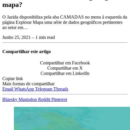
mapa?
O Jazida disponibiliza pela aba CAMADAS no menu à esquerda da
página Explorar Mapa uma série de dados geográficos pertinentes
ao setor em…
Junho 25, 2021
– 1 min read
Compartilhar este artigo
Compartilhar em Facebook
Compartilhar em X
Compartilhar em LinkedIn
Copiar link
Mais formas de compartilhar
Email
WhatsApp
Telegram
Threads
Bluesky
Mastodon
Reddit
Pinterest