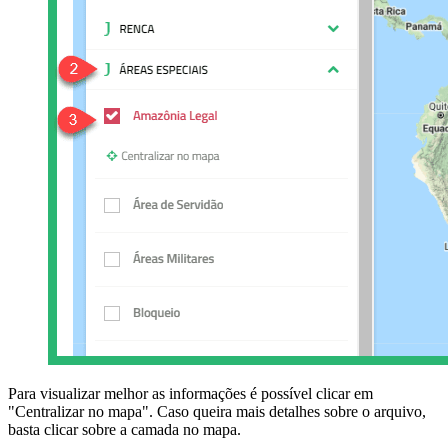
Para visualizar melhor as informações é possível clicar em
"Centralizar no mapa". Caso queira mais detalhes sobre o arquivo,
basta clicar sobre a camada no mapa.