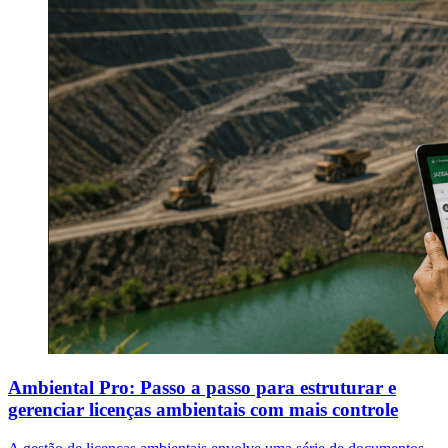
Ambiental Pro: Passo a passo para estruturar e
gerenciar licenças ambientais com mais controle