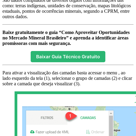
São dados compilados de diversos órgãos com informações tais
como: terras indígenas, unidades de conservação, mapas litológicos
estaduais, pontos de ocorrências minerais, segundo a CPRM, entre
outros dados.
Baixe gratuitamente o guia “Como Aproveitar Oportunidades
no Mercado Mineral Brasileiro” e aprenda a identificar áreas
promissoras com mais segurança.
Baixar Guia Técnico Gratuito
Para ativar a visualização das camadas basta acessar o menu , ao
lado esquerdo da tela (1), selecionar o grupo de camadas (2) e clicar
sobre a camada que deseja visualizar (3).