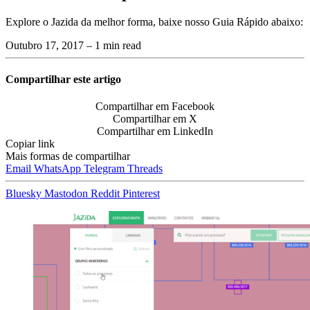
Explore o Jazida da melhor forma, baixe nosso Guia Rápido abaixo:
Outubro 17, 2017
– 1 min read
Compartilhar este artigo
Compartilhar em Facebook
Compartilhar em X
Compartilhar em LinkedIn
Copiar link
Mais formas de compartilhar
Email
WhatsApp
Telegram
Threads
Bluesky
Mastodon
Reddit
Pinterest