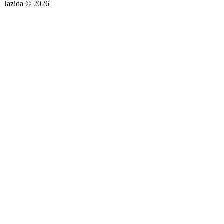
Jazida © 2026