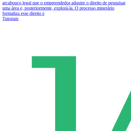
arcabouço legal que o empreendedor adquire o direito de pesquisar
uma área e, posteriormente, explorá-la. O processo minerário
formaliza esse direito e
Tutoriais