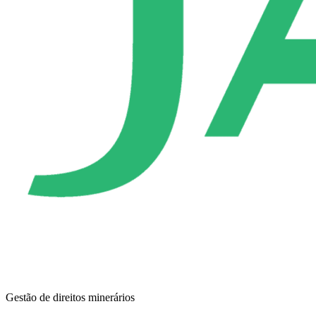
Gestão de direitos minerários