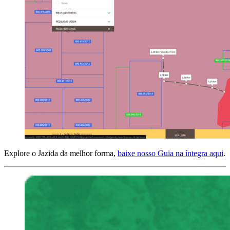
Explore o Jazida da melhor forma,
baixe nosso Guia na íntegra aqui
.