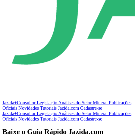
Jazida+Consultor
Legislação
Análises do Setor Mineral
Publicações
Oficiais
Novidades
Tutoriais
Jazida.com
Cadastre-se
Jazida+Consultor
Legislação
Análises do Setor Mineral
Publicações
Oficiais
Novidades
Tutoriais
Jazida.com
Cadastre-se
Baixe o Guia Rápido Jazida.com