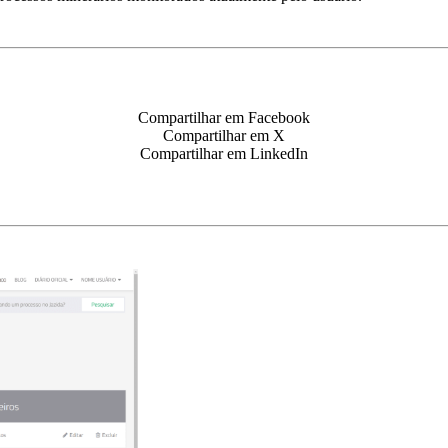
Compartilhar em Facebook
Compartilhar em X
Compartilhar em LinkedIn