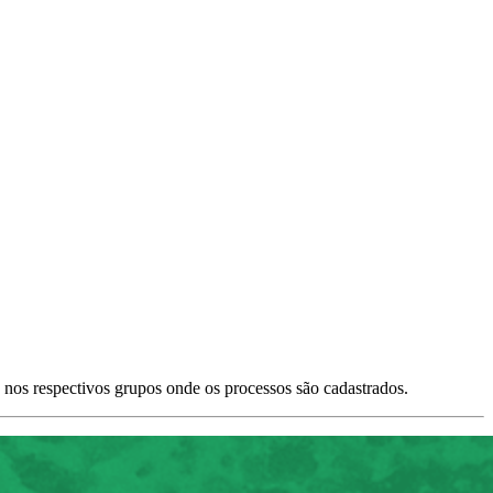
 nos respectivos grupos onde os processos são cadastrados.