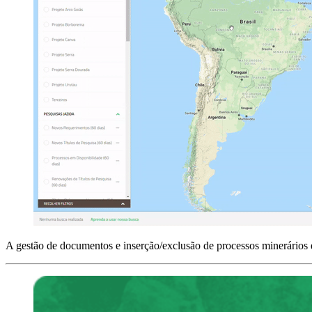
A gestão de documentos e inserção/exclusão de processos minerários