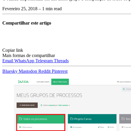
Fevereiro 25, 2018
– 1 min read
Compartilhar este artigo
Copiar link
Mais formas de compartilhar
Email
WhatsApp
Telegram
Threads
Bluesky
Mastodon
Reddit
Pinterest