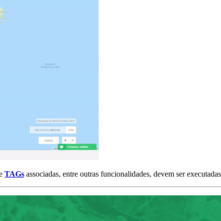
 e
TAGs
associadas, entre outras funcionalidades, devem ser executadas