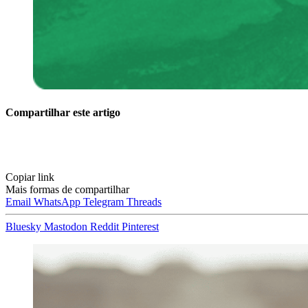
Compartilhar este artigo
Copiar link
Mais formas de compartilhar
Email
WhatsApp
Telegram
Threads
Bluesky
Mastodon
Reddit
Pinterest