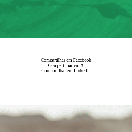
Compartilhar em Facebook
Compartilhar em X
Compartilhar em LinkedIn