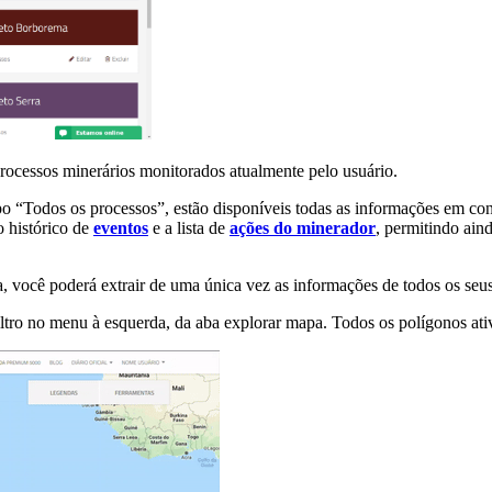
rocessos minerários monitorados atualmente pelo usuário.
po “Todos os processos”, estão disponíveis todas as informações em c
o histórico de
eventos
e a lista de
ações do minerador
, permitindo aind
a, você poderá extrair de uma única vez as informações de todos os seu
tro no menu à esquerda, da aba explorar mapa. Todos os polígonos ativo