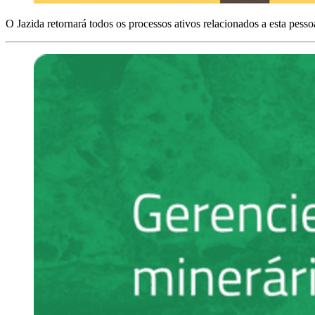
O Jazida retornará todos os processos ativos relacionados a esta pess