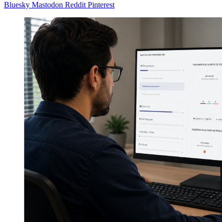
Bluesky
Mastodon
Reddit
Pinterest