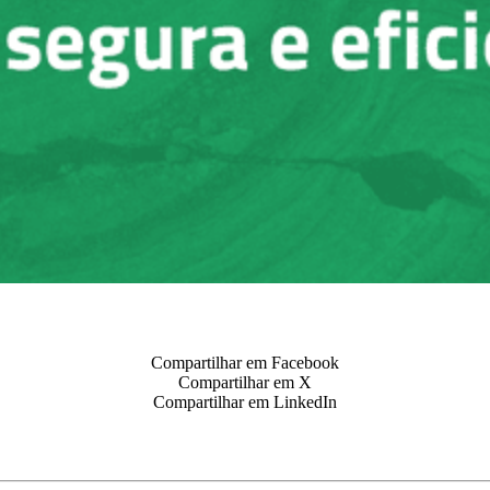
Compartilhar em Facebook
Compartilhar em X
Compartilhar em LinkedIn