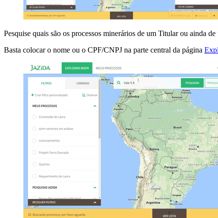
Pesquise quais são os processos minerários de um Titular ou ainda d
Basta colocar o nome ou o CPF/CNPJ na parte central da página
Exp