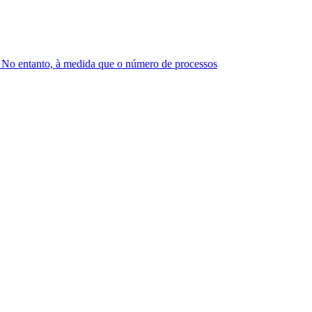
s. No entanto, à medida que o número de processos