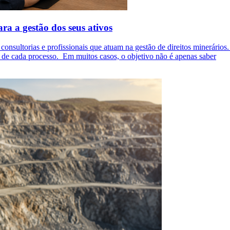
ara a gestão dos seus ativos
consultorias e profissionais que atuam na gestão de direitos minerário
 de cada processo. Em muitos casos, o objetivo não é apenas saber