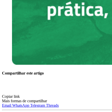
Compartilhar este artigo
Copiar link
Mais formas de compartilhar
Email
WhatsApp
Telegram
Threads