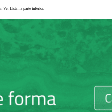
Ver Lista na parte inferior.