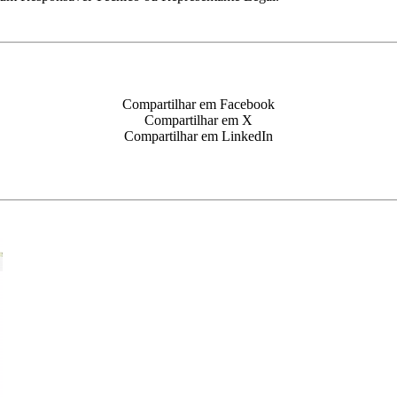
Compartilhar em Facebook
Compartilhar em X
Compartilhar em LinkedIn