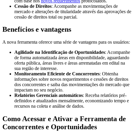
com base nos
novos requerimentos
protocolados.
Cessão de Direitos
: Acompanhe as movimentações de
mercado e alterações de titularidade através das aprovações de
cessão de direitos total ou parcial.
Benefícios e vantagens
A nova ferramenta oferece uma série de vantagens para os usuários:
Agilidade na Identificação de Oportunidades
: Acompanhe
de forma automatizada áreas em disponibilidade, aguardando
oferta pública, áreas livres e áreas arrematadas em edital na
sua região de interesse.
Monitoramento Eficiente de Concorrentes
: Obtenha
informações sobre novos requerimentos e cessões de direitos
dos concorrentes e saiba das movimentações do mercado que
impactam no seu negócio.
Relatórios Gerenciais automáticos
: Receba relatórios pré-
definidos e atualizados mensalmente, economizando tempo e
recursos na coleta e análise de dados.
Como Acessar e Ativar a Ferramenta de
Concorrentes e Oportunidades