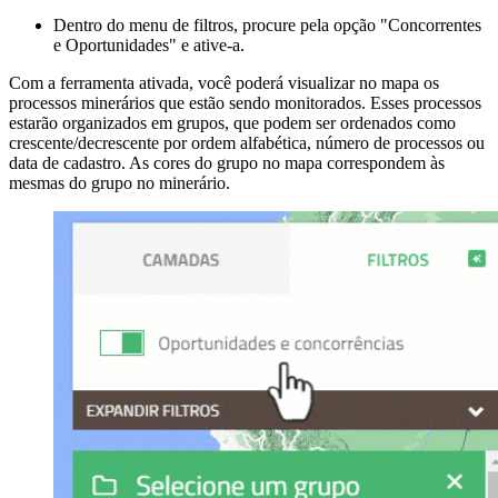
Dentro do menu de filtros, procure pela opção "Concorrentes
e Oportunidades" e ative-a.
Com a ferramenta ativada, você poderá visualizar no mapa os
processos minerários que estão sendo monitorados. Esses processos
estarão organizados em grupos, que podem ser ordenados como
crescente/decrescente por ordem alfabética, número de processos ou
data de cadastro. As cores do grupo no mapa correspondem às
mesmas do grupo no minerário.