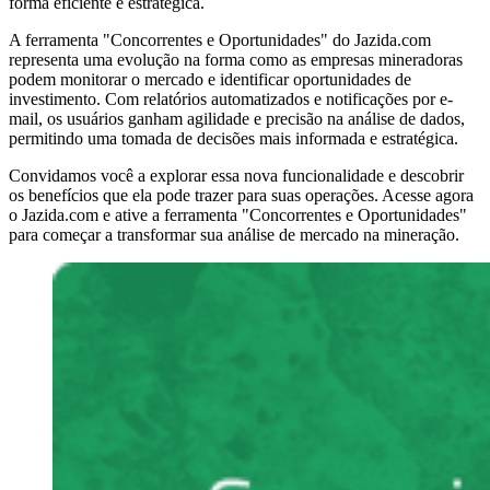
forma eficiente e estratégica.
A ferramenta "Concorrentes e Oportunidades" do Jazida.com
representa uma evolução na forma como as empresas mineradoras
podem monitorar o mercado e identificar oportunidades de
investimento. Com relatórios automatizados e notificações por e-
mail, os usuários ganham agilidade e precisão na análise de dados,
permitindo uma tomada de decisões mais informada e estratégica.
Convidamos você a explorar essa nova funcionalidade e descobrir
os benefícios que ela pode trazer para suas operações. Acesse agora
o Jazida.com e ative a ferramenta "Concorrentes e Oportunidades"
para começar a transformar sua análise de mercado na mineração.