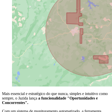
Mais essencial e estratégico do que nunca, simples e intuitivo como
sempre, o Jazida lança
a funcionalidade "Oportunidades e
Concorrentes".
Com um sistema de monitoramento automatizado, a ferramenta