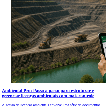
Ambiental Pro: Passo a passo para estruturar e
gerenciar licenças ambientais com mais controle
A gestão de licenças ambientais envolve uma série de documentos,