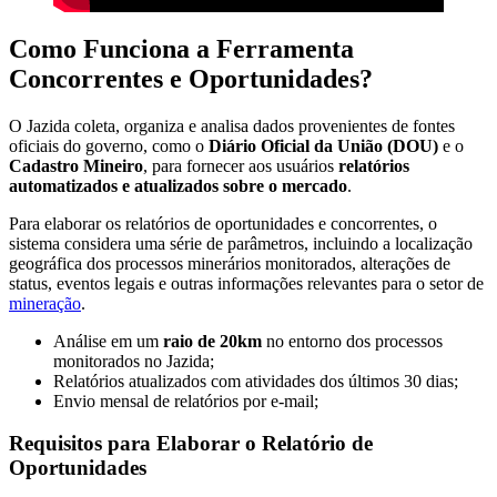
Como Funciona a Ferramenta
Concorrentes e Oportunidades?
O Jazida coleta, organiza e analisa dados provenientes de fontes
oficiais do governo, como o
Diário Oficial da União (DOU)
e o
Cadastro Mineiro
, para fornecer aos usuários
relatórios
automatizados e atualizados sobre o mercado
.
Para elaborar os relatórios de oportunidades e concorrentes, o
sistema considera uma série de parâmetros, incluindo a localização
geográfica dos processos minerários monitorados, alterações de
status, eventos legais e outras informações relevantes para o setor de
mineração
.
Análise em um
raio de 20km
no entorno dos processos
monitorados no Jazida;
Relatórios atualizados com atividades dos últimos 30 dias;
Envio mensal de relatórios por e-mail;
Requisitos para Elaborar o Relatório de
Oportunidades