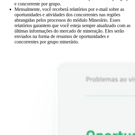
e concorrente por grupo.
Mensalmente, você receberá relatórios por e-mail sobre as
oportunidades e atividades dos concorrentes nas regiões
abrangidas pelos processos do módulo Minerário. Esses
relatórios garantem que você esteja sempre atualizado com as
últimas informações do mercado de mineração. Eles serão
enviados na forma de resumos de oportunidades e
concorrentes por grupo minerário.