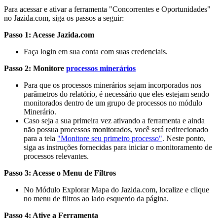
Para acessar e ativar a ferramenta "Concorrentes e Oportunidades"
no Jazida.com, siga os passos a seguir:
Passo 1: Acesse Jazida.com
Faça login em sua conta com suas credenciais.
Passo 2: Monitore
processos minerários
Para que os processos minerários sejam incorporados nos
parâmetros do relatório, é necessário que eles estejam sendo
monitorados dentro de um grupo de processos no módulo
Minerário.
Caso seja a sua primeira vez ativando a ferramenta e ainda
não possua processos monitorados, você será redirecionado
para a tela
"Monitore seu primeiro processo"
. Neste ponto,
siga as instruções fornecidas para iniciar o monitoramento de
processos relevantes.
Passo 3: Acesse o Menu de Filtros
No Módulo Explorar Mapa do Jazida.com, localize e clique
no menu de filtros ao lado esquerdo da página.
Passo 4: Ative a Ferramenta