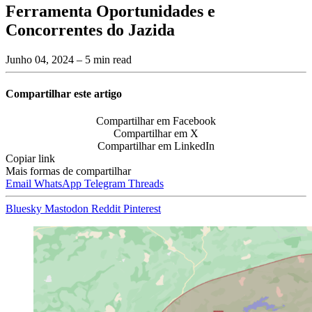
Ferramenta Oportunidades e
Concorrentes do Jazida
Junho 04, 2024
– 5 min read
Compartilhar este artigo
Compartilhar em Facebook
Compartilhar em X
Compartilhar em LinkedIn
Copiar link
Mais formas de compartilhar
Email
WhatsApp
Telegram
Threads
Bluesky
Mastodon
Reddit
Pinterest