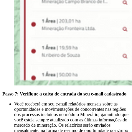
Passo 7: Verifique a caixa de entrada do seu e-mail cadastrado
Você receberá em seu e-mail relatórios mensais sobre as
oportunidades e movimentações de concorrentes nas regiões
dos processos incluídos no módulo Minerário, garantindo que
você esteja sempre atualizado com as últimas informações do
mercado de mineração. Os relatórios serão enviados
mensalmente, na forma de resumo de oportunidade por grupo