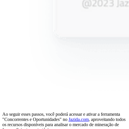
Ao seguir esses passos, você poderá acessar e ativar a ferramenta
"Concorrentes e Oportunidades" no
Jazida.com
, aproveitando todos
os recursos disponíveis para analisar o mercado de mineração de