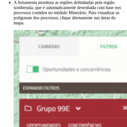
A ferramenta monitora as regiões delimitadas pela região
sombreada, que é automaticamente desenhada com base nos
processos contidos no módulo Minerário. Para visualizar as
poligonais dos processos, clique diretamente nas áreas do
mapa.