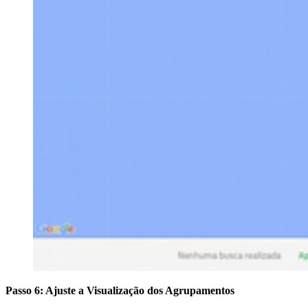
Passo 6: Ajuste a Visualização dos Agrupamentos