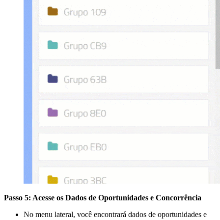
Passo 5: Acesse os Dados de Oportunidades e Concorrência
No menu lateral, você encontrará dados de oportunidades e