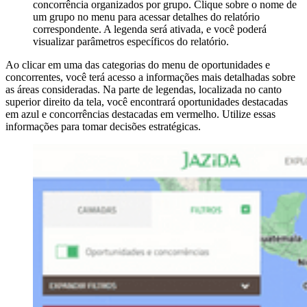
concorrência organizados por grupo. Clique sobre o nome de
um grupo no menu para acessar detalhes do relatório
correspondente. A legenda será ativada, e você poderá
visualizar parâmetros específicos do relatório.
Ao clicar em uma das categorias do menu de oportunidades e
concorrentes, você terá acesso a informações mais detalhadas sobre
as áreas consideradas. Na parte de legendas, localizada no canto
superior direito da tela, você encontrará oportunidades destacadas
em azul e concorrências destacadas em vermelho. Utilize essas
informações para tomar decisões estratégicas.