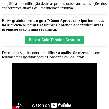
simplifica a identificação de áreas promissoras e analisa as ações dos
concorrentes através de uma interface intuitiva.
Baixe gratuitamente o guia “Como Aproveitar Oportunidades
no Mercado Mineral Brasileiro” e aprenda a identificar áreas
promissoras com mais segurança.
Baixar Guia Técnico Gratuito
Descubra a seguir como
simplificar a análise de mercado
com a
ferramenta "Oportunidades e Concorrentes" do Jazida.