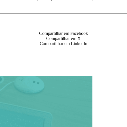
Compartilhar em Facebook
Compartilhar em X
Compartilhar em LinkedIn