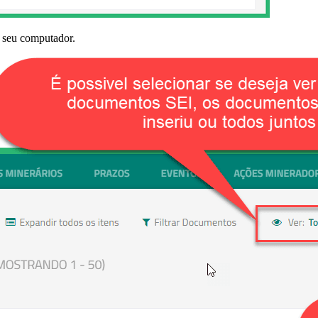
a seu computador.