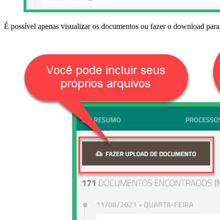
É possível apenas visualizar os documentos ou fazer o download par