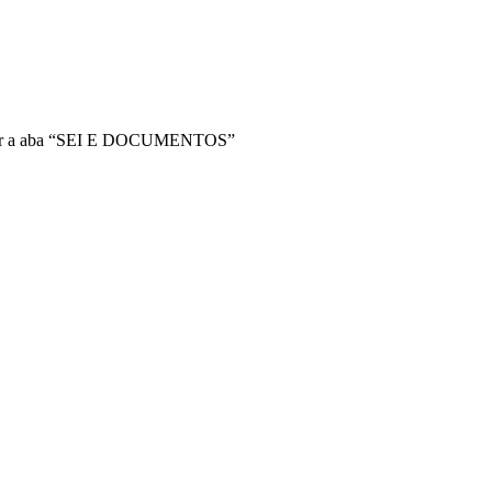
acessar a aba “SEI E DOCUMENTOS”