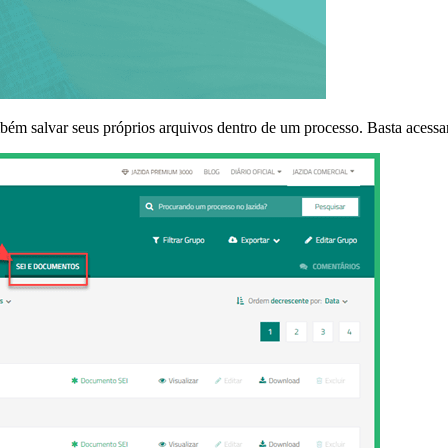
ambém salvar seus próprios arquivos dentro de um processo. Basta 