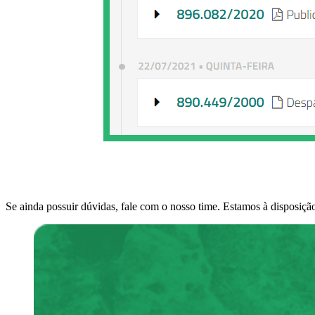
Se ainda possuir dúvidas, fale com o nosso time. Estamos à disposiçã