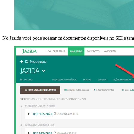
No Jazida você pode acessar os documentos disponíveis no SEI e t