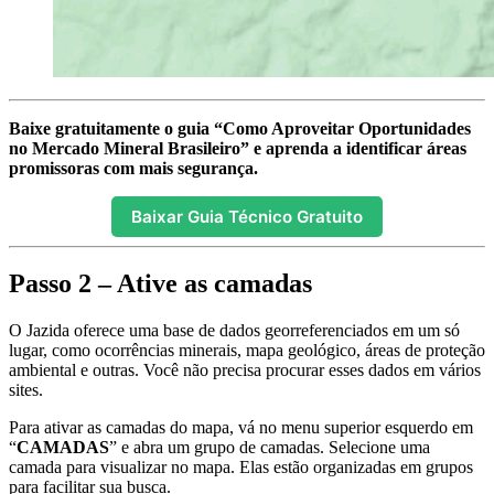
Baixe gratuitamente o guia “Como Aproveitar Oportunidades
no Mercado Mineral Brasileiro” e aprenda a identificar áreas
promissoras com mais segurança.
Baixar Guia Técnico Gratuito
Passo 2 – Ative as camadas
O Jazida oferece uma base de dados georreferenciados em um só
lugar, como ocorrências minerais, mapa geológico, áreas de proteção
ambiental e outras. Você não precisa procurar esses dados em vários
sites.
Para ativar as camadas do mapa, vá no menu superior esquerdo em
“
CAMADAS
” e abra um grupo de camadas. Selecione uma
camada para visualizar no mapa. Elas estão organizadas em grupos
para facilitar sua busca.