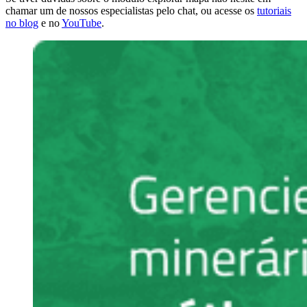
chamar um de nossos especialistas pelo chat, ou acesse os
tutoriais
no blog
e no
YouTube
.