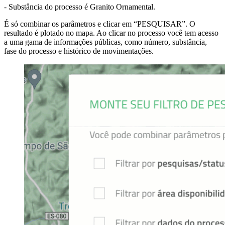
- Substância do processo é Granito Ornamental.
É só combinar os parâmetros e clicar em “PESQUISAR”. O
resultado é plotado no mapa. Ao clicar no processo você tem acesso
a uma gama de informações públicas, como número, substância,
fase do processo e histórico de movimentações.