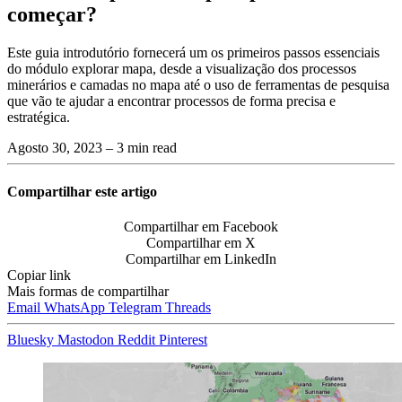
começar?
Este guia introdutório fornecerá um os primeiros passos essenciais
do módulo explorar mapa, desde a visualização dos processos
minerários e camadas no mapa até o uso de ferramentas de pesquisa
que vão te ajudar a encontrar processos de forma precisa e
estratégica.
Agosto 30, 2023
– 3 min read
Compartilhar este artigo
Compartilhar em Facebook
Compartilhar em X
Compartilhar em LinkedIn
Copiar link
Mais formas de compartilhar
Email
WhatsApp
Telegram
Threads
Bluesky
Mastodon
Reddit
Pinterest