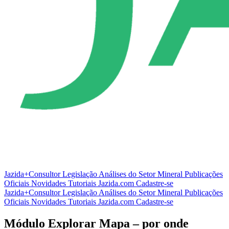
Jazida+Consultor
Legislação
Análises do Setor Mineral
Publicações
Oficiais
Novidades
Tutoriais
Jazida.com
Cadastre-se
Jazida+Consultor
Legislação
Análises do Setor Mineral
Publicações
Oficiais
Novidades
Tutoriais
Jazida.com
Cadastre-se
Módulo Explorar Mapa – por onde