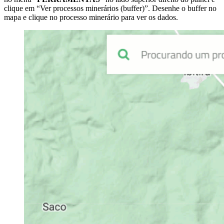
clique em “Ver processos minerários (buffer)”. Desenhe o buffer no
mapa e clique no processo minerário para ver os dados.