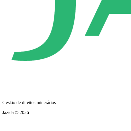
Gestão de direitos minerários
Jazida © 2026