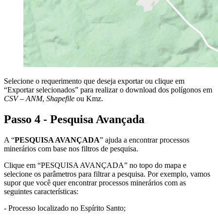
Selecione o requerimento que deseja exportar ou clique em
“Exportar selecionados” para realizar o download dos polígonos em
CSV – ANM
,
Shapefile
ou Kmz.
Passo 4 - Pesquisa Avançada
A “
PESQUISA AVANÇADA
” ajuda a encontrar processos
minerários com base nos filtros de pesquisa.
Clique em “PESQUISA AVANÇADA” no topo do mapa e
selecione os parâmetros para filtrar a pesquisa. Por exemplo, vamos
supor que você quer encontrar processos minerários com as
seguintes características:
- Processo localizado no Espírito Santo;