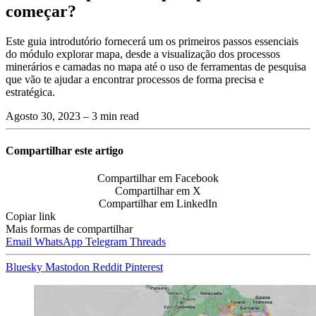
começar?
Este guia introdutório fornecerá um os primeiros passos essenciais
do módulo explorar mapa, desde a visualização dos processos
minerários e camadas no mapa até o uso de ferramentas de pesquisa
que vão te ajudar a encontrar processos de forma precisa e
estratégica.
Agosto 30, 2023
– 3 min read
Compartilhar este artigo
Compartilhar em Facebook
Compartilhar em X
Compartilhar em LinkedIn
Copiar link
Mais formas de compartilhar
Email
WhatsApp
Telegram
Threads
Bluesky
Mastodon
Reddit
Pinterest