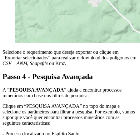
Selecione o requerimento que deseja exportar ou clique em
“Exportar selecionados” para realizar o download dos polígonos em
CSV – ANM
,
Shapefile
ou Kmz.
Passo 4 - Pesquisa Avançada
A “
PESQUISA AVANÇADA
” ajuda a encontrar processos
minerários com base nos filtros de pesquisa.
Clique em “PESQUISA AVANÇADA” no topo do mapa e
selecione os parâmetros para filtrar a pesquisa. Por exemplo, vamos
supor que você quer encontrar processos minerários com as
seguintes características:
- Processo localizado no Espírito Santo;