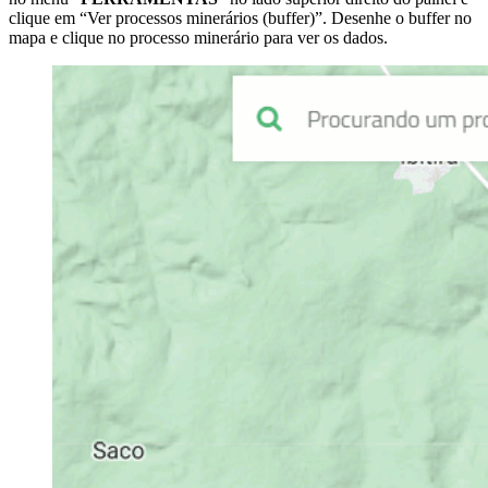
clique em “Ver processos minerários (buffer)”. Desenhe o buffer no
mapa e clique no processo minerário para ver os dados.