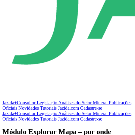
Jazida+Consultor
Legislação
Análises do Setor Mineral
Publicações
Oficiais
Novidades
Tutoriais
Jazida.com
Cadastre-se
Jazida+Consultor
Legislação
Análises do Setor Mineral
Publicações
Oficiais
Novidades
Tutoriais
Jazida.com
Cadastre-se
Módulo Explorar Mapa – por onde