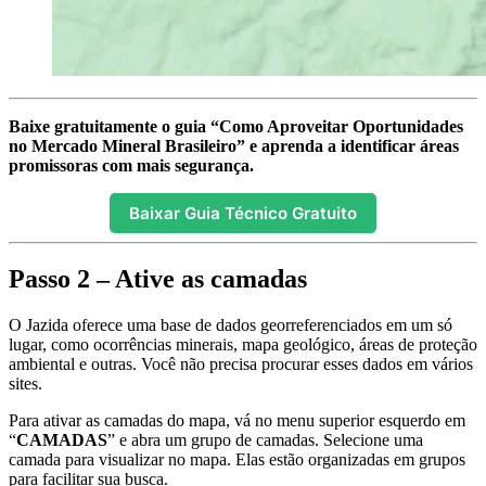
Baixe gratuitamente o guia “Como Aproveitar Oportunidades
no Mercado Mineral Brasileiro” e aprenda a identificar áreas
promissoras com mais segurança.
Baixar Guia Técnico Gratuito
Passo 2 – Ative as camadas
O Jazida oferece uma base de dados georreferenciados em um só
lugar, como ocorrências minerais, mapa geológico, áreas de proteção
ambiental e outras. Você não precisa procurar esses dados em vários
sites.
Para ativar as camadas do mapa, vá no menu superior esquerdo em
“
CAMADAS
” e abra um grupo de camadas. Selecione uma
camada para visualizar no mapa. Elas estão organizadas em grupos
para facilitar sua busca.