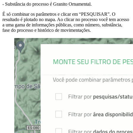
- Substância do processo é Granito Ornamental.
É só combinar os parâmetros e clicar em “PESQUISAR”. O
resultado é plotado no mapa. Ao clicar no processo você tem acesso
a uma gama de informações públicas, como número, substância,
fase do processo e histórico de movimentações.