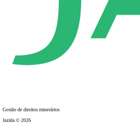
Gestão de direitos minerários
Jazida © 2026