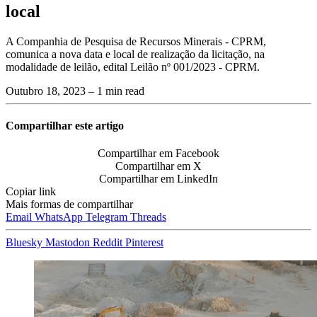
local
A Companhia de Pesquisa de Recursos Minerais - CPRM,
comunica a nova data e local de realização da licitação, na
modalidade de leilão, edital Leilão nº 001/2023 - CPRM.
Outubro 18, 2023
– 1 min read
Compartilhar este artigo
Compartilhar em Facebook
Compartilhar em X
Compartilhar em LinkedIn
Copiar link
Mais formas de compartilhar
Email
WhatsApp
Telegram
Threads
Bluesky
Mastodon
Reddit
Pinterest