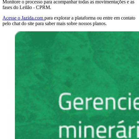
Monitore o processo para acompanhar todas as movimentações e as
fases do Leilão - CPRM.
Acesse o Jazida.com
para explorar a plataforma ou entre em contato
pelo chat do site para saber mais sobre nossos planos.