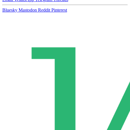
Bluesky
Mastodon
Reddit
Pinterest