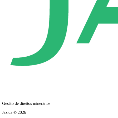
Gestão de direitos minerários
Jazida © 2026