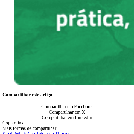
Compartilhar este artigo
Compartilhar em Facebook
Compartilhar em X
Compartilhar em LinkedIn
Copiar link
Mais formas de compartilhar
Email
WhatsApp
Telegram
Threads