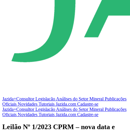
Jazida+Consultor
Legislação
Análises do Setor Mineral
Publicações
Oficiais
Novidades
Tutoriais
Jazida.com
Cadastre-se
Jazida+Consultor
Legislação
Análises do Setor Mineral
Publicações
Oficiais
Novidades
Tutoriais
Jazida.com
Cadastre-se
Leilão Nº 1/2023 CPRM – nova data e