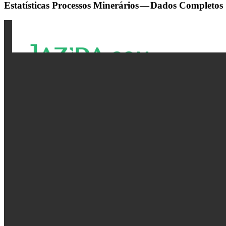
Estatísticas Processos Minerários — Dados Completos