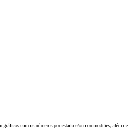
em gráficos com os números por estado e/ou commodities, além de