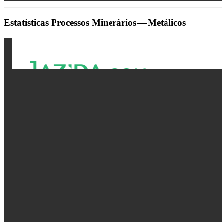
Estatísticas Processos Minerários — Metálicos