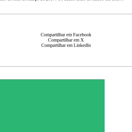
Compartilhar em Facebook
Compartilhar em X
Compartilhar em LinkedIn