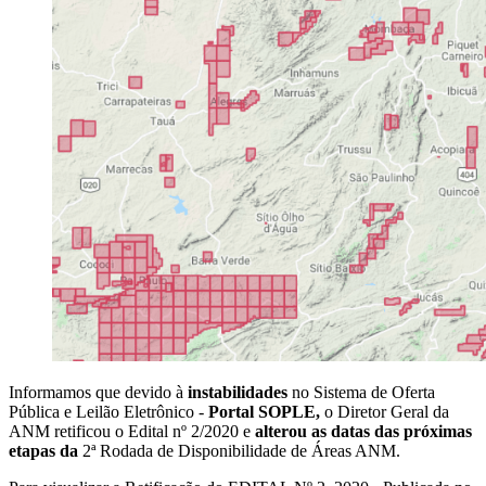
Informamos que devido à
instabilidades
no Sistema de Oferta
Pública e Leilão Eletrônico -
Portal SOPLE,
o Diretor Geral da
ANM retificou o Edital nº 2/2020 e
alterou as datas das próximas
etapas da
2ª Rodada de Disponibilidade de Áreas ANM.