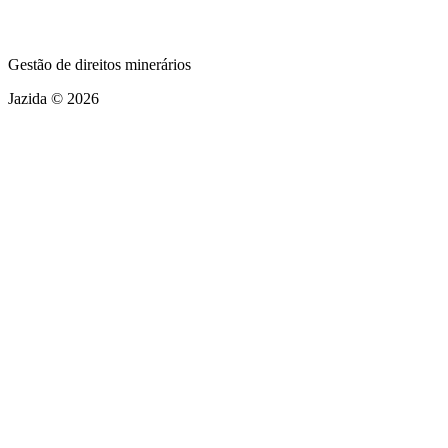
Gestão de direitos minerários
Jazida © 2026