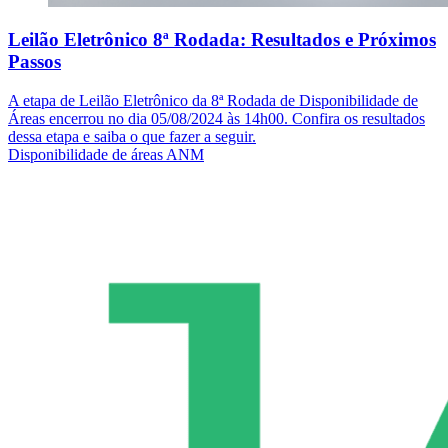
Leilão Eletrônico 8ª Rodada: Resultados e Próximos
Passos
A etapa de Leilão Eletrônico da 8ª Rodada de Disponibilidade de
Áreas encerrou no dia 05/08/2024 às 14h00. Confira os resultados
dessa etapa e saiba o que fazer a seguir.
Disponibilidade de áreas ANM