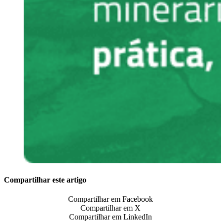
Compartilhar este artigo
Compartilhar em Facebook
Compartilhar em X
Compartilhar em LinkedIn