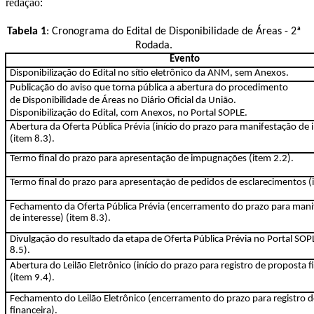
redação:
Tabela 1
: Cronograma do Edital de Disponibilidade de Áreas - 2ª
Rodada.
Evento
Disponibilização do Edital no sítio eletrônico da ANM, sem Anexos.
Publicação do aviso que torna pública a abertura do procedimento
de Disponibilidade de Áreas no Diário Oficial da União.
Disponibilização do Edital, com Anexos, no Portal SOPLE.
Abertura da Oferta Pública Prévia (início do prazo para manifestação de 
(item 8.3).
Termo final do prazo para apresentação de impugnações (item 2.2).
Termo final do prazo para apresentação de pedidos de esclarecimentos (
Fechamento da Oferta Pública Prévia (encerramento do prazo para mani
de interesse) (item 8.3).
Divulgação do resultado da etapa de Oferta Pública Prévia no Portal SOP
8.5).
Abertura do Leilão Eletrônico (início do prazo para registro de proposta f
(item 9.4).
Fechamento do Leilão Eletrônico (encerramento do prazo para registro 
financeira).