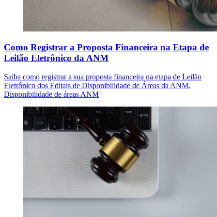
Como Registrar a Proposta Financeira na Etapa de
Leilão Eletrônico da ANM
Saiba como registrar a sua proposta financeira na etapa de Leilão
Eletrônico dos Editais de Disponibilidade de Áreas da ANM.
Disponibilidade de áreas ANM