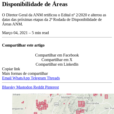
Disponibilidade de Áreas
O Diretor Geral da ANM retificou o Edital nº 2/2020 e alterou as
datas das próximas etapas da 2ª Rodada de Disponibilidade de
Áreas ANM.
Março 04, 2021
– 5 min read
Compartilhar este artigo
Compartilhar em Facebook
Compartilhar em X
Compartilhar em LinkedIn
Copiar link
Mais formas de compartilhar
Email
WhatsApp
Telegram
Threads
Bluesky
Mastodon
Reddit
Pinterest