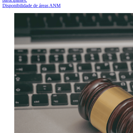
participantes.
Disponibilidade de áreas ANM