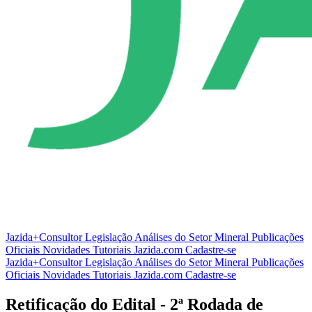
Jazida+Consultor
Legislação
Análises do Setor Mineral
Publicações
Oficiais
Novidades
Tutoriais
Jazida.com
Cadastre-se
Jazida+Consultor
Legislação
Análises do Setor Mineral
Publicações
Oficiais
Novidades
Tutoriais
Jazida.com
Cadastre-se
Retificação do Edital - 2ª Rodada de