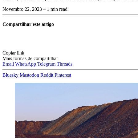
Novembro 22, 2023
– 1 min read
Compartilhar este artigo
Copiar link
Mais formas de compartilhar
Email
WhatsApp
Telegram
Threads
Bluesky
Mastodon
Reddit
Pinterest