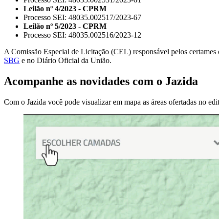
Leilão nº 4/2023 - CPRM
Processo SEI: 48035.002517/2023-67
Leilão nº 5/2023 - CPRM
Processo SEI: 48035.002516/2023-12
A Comissão Especial de Licitação (CEL) responsável pelos certames e
SBG
e no Diário Oficial da União.
Acompanhe as novidades com o Jazida
Com o Jazida você pode visualizar em mapa as áreas ofertadas no ed