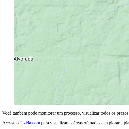
Você também pode monitorar um processo, visualizar todos os prazos e
Acesse o
Jazida.com
para visualizar as áreas ofertadas e explorar a 