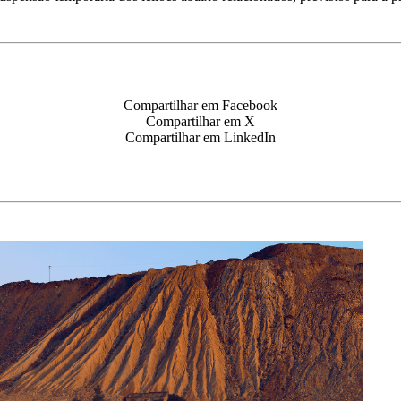
Compartilhar em Facebook
Compartilhar em X
Compartilhar em LinkedIn